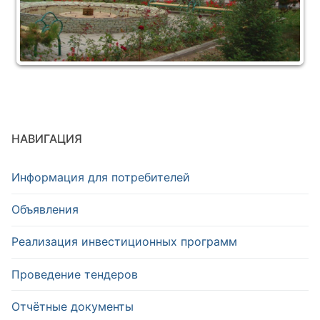
НАВИГАЦИЯ
Информация для потребителей
Объявления
Реализация инвестиционных программ
Проведение тендеров
Отчётные документы